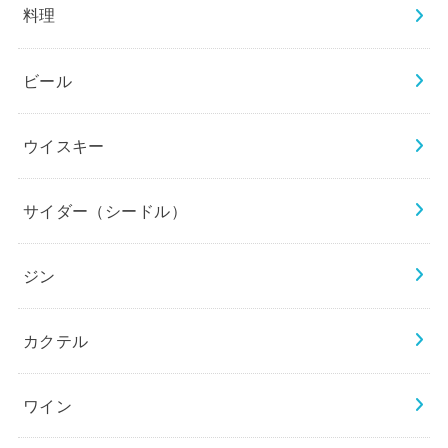
料理
ビール
ウイスキー
サイダー（シードル）
ジン
カクテル
ワイン