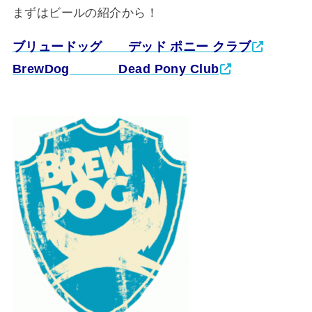
まずはビールの紹介から！
ブリュードッグ デッド ポニー クラブ
BrewDog Dead Pony Club