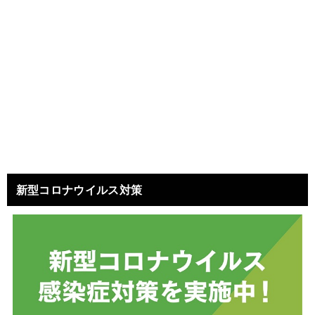
新型コロナウイルス対策