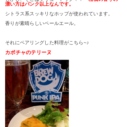
漂い方はパンク以上なんです。
シトラス系スッキリなホップが使われています。
香りが素晴らしいペールエール。
それにペアリングした料理がこちら~♪
カボチャのテリーヌ