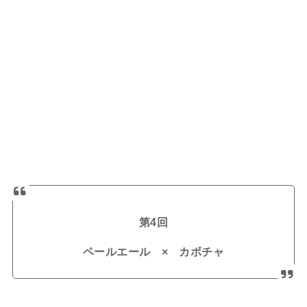
第4回
ペールエール × カボチャ