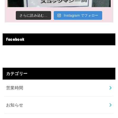
さらに読み込む...
Instagram でフォロー
Facebook
カテゴリー
営業時間
お知らせ