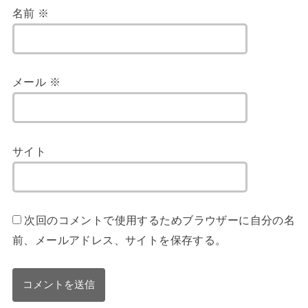
名前
※
メール
※
サイト
次回のコメントで使用するためブラウザーに自分の名
前、メールアドレス、サイトを保存する。