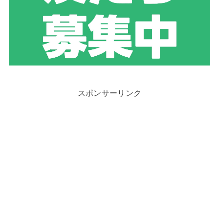
スポンサーリンク