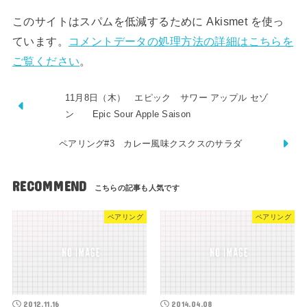
このサイトはスパムを低減するために Akismet を使っ
ています。
コメントデータの処理方法の詳細はこちらを
ご覧ください
。
11月8日（木） エピック サワー アップル セゾ
ン Epic Sour Apple Saison
ペアリング#3 カレー風味クスクスのサラダ
RECOMMEND
ペアリング
ペアリング
2012.11.16
2014.04.08