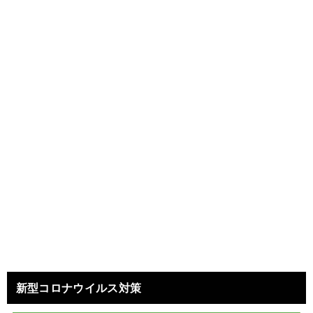
新型コロナウイルス対策