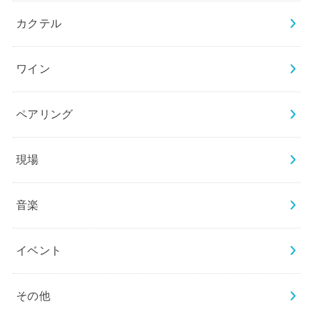
カクテル
ワイン
ペアリング
現場
音楽
イベント
その他