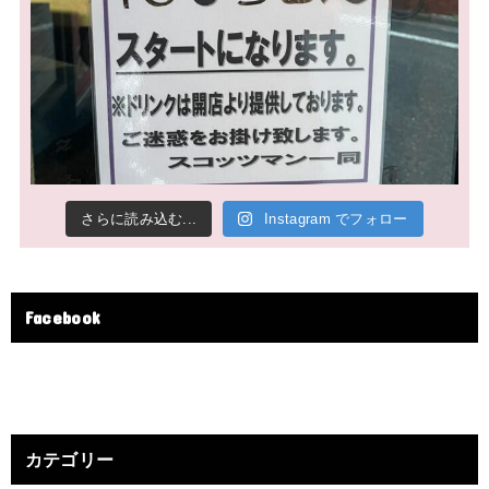
さらに読み込む...
Instagram でフォロー
Facebook
カテゴリー