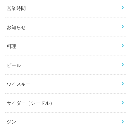
営業時間
お知らせ
料理
ビール
ウイスキー
サイダー（シードル）
ジン