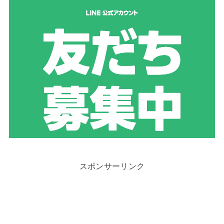
スポンサーリンク