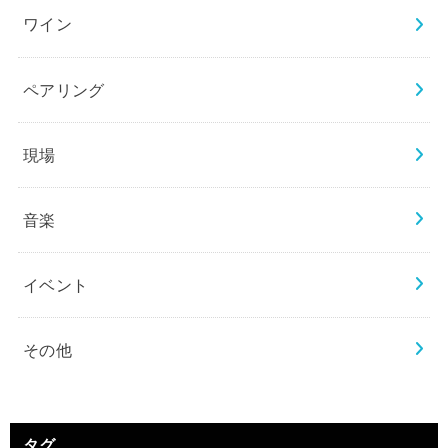
ワイン
ペアリング
現場
音楽
イベント
その他
タグ