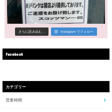
さらに読み込む...
Instagram でフォロー
Facebook
カテゴリー
営業時間