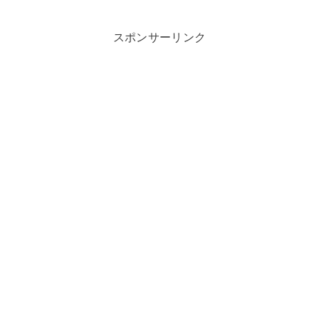
スポンサーリンク