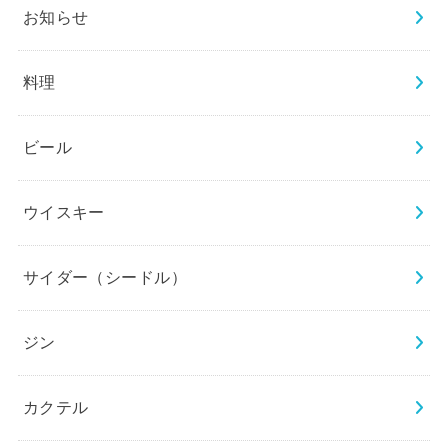
お知らせ
料理
ビール
ウイスキー
サイダー（シードル）
ジン
カクテル