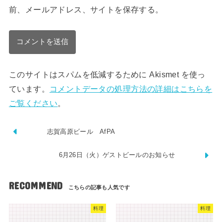
前、メールアドレス、サイトを保存する。
このサイトはスパムを低減するために Akismet を使っ
ています。
コメントデータの処理方法の詳細はこちらを
ご覧ください
。
志賀高原ビール AfPA
6月26日（火）ゲストビールのお知らせ
RECOMMEND
料理
料理