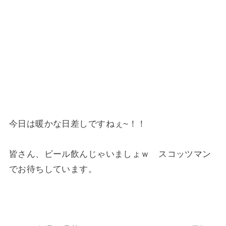
今日は暖かな日差しですねぇ~！！
皆さん、ビール飲んじゃいましょｗ スコッツマン
でお待ちしています。