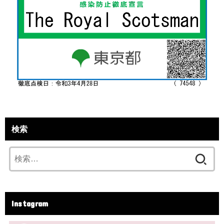
検索
検
索:
Instagram