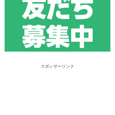
スポンサーリンク