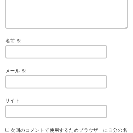
名前
※
メール
※
サイト
次回のコメントで使用するためブラウザーに自分の名