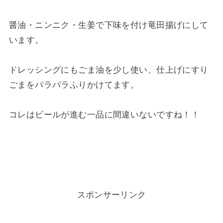
醤油・ニンニク・生姜で下味を付け竜田揚げにして
います。
ドレッシングにもごま油を少し使い、仕上げにすり
ごまをパラパラふりかけてます。
コレはビールが進む一品に間違いないですね！！
スポンサーリンク