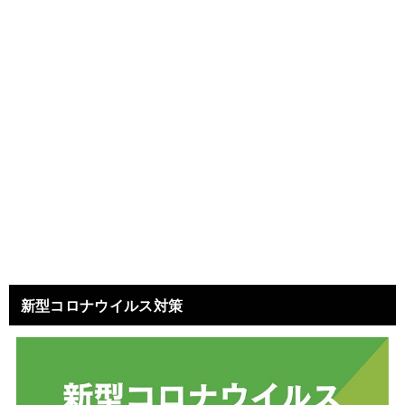
新型コロナウイルス対策