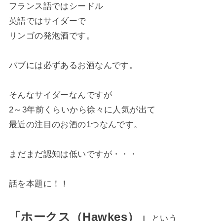
フランス語ではシードル
英語ではサイダーで
リンゴの発泡酒です。
パブには必ずあるお酒なんです。
そんなサイダーなんですが
2～3年前くらいから徐々に人気が出て
最近の注目のお酒の1つなんです。
まだまだ認知は低いですが・・・
話を本題に！！
「ホークス（Hawkes）」
という