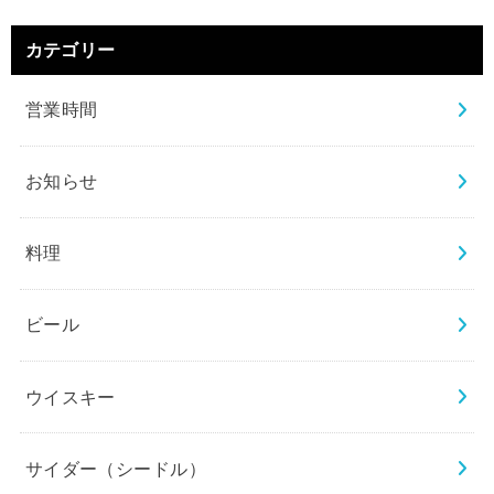
カテゴリー
営業時間
お知らせ
料理
ビール
ウイスキー
サイダー（シードル）