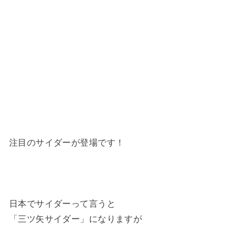
注目のサイダーが登場です！
日本でサイダーって言うと
「三ツ矢サイダー」になりますが