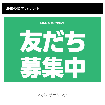
LINE公式アカウント
スポンサーリンク