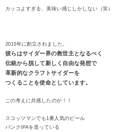
カッコよすぎる、美味い感じしかしない（笑）
2015年に創立されました。
彼らはサイダー界の救世主となるべく
伝統から脱して新しく自由な発想で
革新的なクラフトサイダーを
つくることを使命としています。
この考えに共感したのが！！
スコッツマンでも1番人気のビール
パンクIPAを造っている