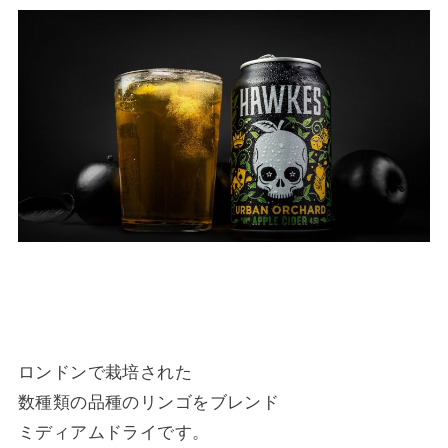
ロンドンで栽培された
数種類の品種のリンゴをブレンド
ミディアムドライです。