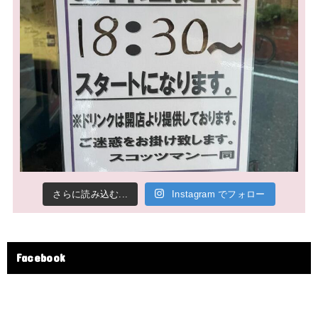
さらに読み込む...
Instagram でフォロー
Facebook