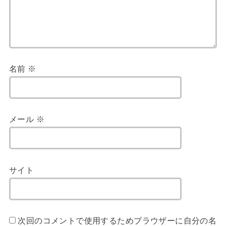
名前
※
メール
※
サイト
次回のコメントで使用するためブラウザーに自分の名