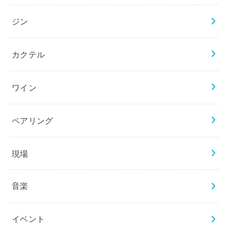
ジン
カクテル
ワイン
ペアリング
現場
音楽
イベント