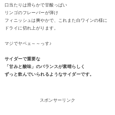
口当たりは滑らかで甘酸っぱい
リンゴのフレーバーが弾け
フィニッシュは爽やかで、これまた白ワインの様に
ドライに切れ上がります。
マジでヤベェ～～っす♪
サイダーで重要な
「甘みと酸味」のバランスが素晴らしく
ずっと飲んでいられるようなサイダーです。
スポンサーリンク