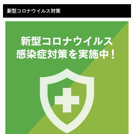
新型コロナウイルス対策