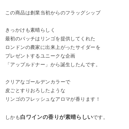
この商品は創業当初からのフラッグシップ
きっかけも素晴らしく
最初のバッチはリンゴを提供してくれた
ロンドンの農家に出来上がったサイダーを
プレゼントするユニークな企画
「アップルドナー」から誕生したんです。
クリアなゴールデンカラーで
皮ごとすりおろしたような
リンゴのフレッシュなアロマが香ります！
白ワインの香りが素晴らしい
しかも
です。