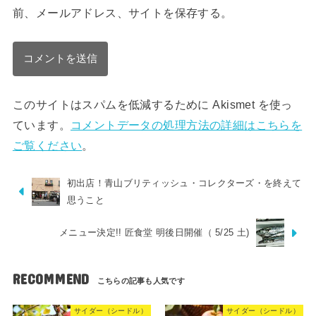
前、メールアドレス、サイトを保存する。
このサイトはスパムを低減するために Akismet を使っ
ています。
コメントデータの処理方法の詳細はこちらを
ご覧ください
。
初出店！青山ブリティッシュ・コレクターズ・を終えて
思うこと
メニュー決定!! 匠食堂 明後日開催（ 5/25 土)
RECOMMEND
サイダー（シードル）
サイダー（シードル）