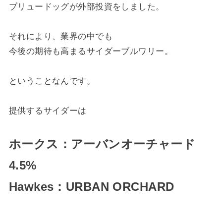
ブリュードッグが外部投資をしました。
それにより、業界の中でも
今後の期待も高まるサイダーブルワリー。
ということなんです。
提供するサイダーは
ホークス：アーバンオーチャード
4.5%
Hawkes：
URBAN ORCHARD