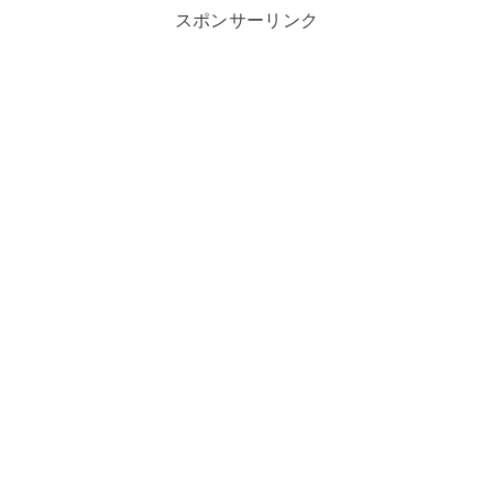
スポンサーリンク