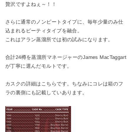
贅沢ですよねぇ～！！
さらに通常のノンピートタイプに、毎年少量のみ仕
込まれるピーティタイプを融合。
これはアラン蒸溜所では初の試みになります。
合計24樽を蒸溜所マネージャーのJames MacTaggart
が丁寧に選んだモルトです。
カスクの詳細はこちらです。ちなみにコレは箱のフ
ラの裏側にも記載していあります。