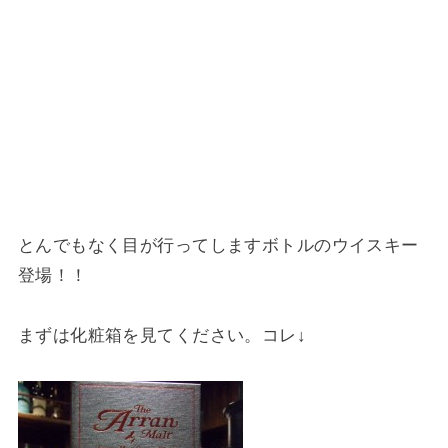
とんでもなく目が行ってしますボトルのウイスキー
登場！！
まずは化粧箱を見てください。コレ↓