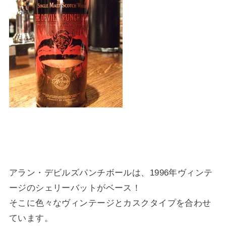
アラン・デビルズパンチボールは、1996年ヴィンテ
ージのシェリーバットがベース！
そこに色々なヴィンテージとカスクタイプを合わせ
ています。