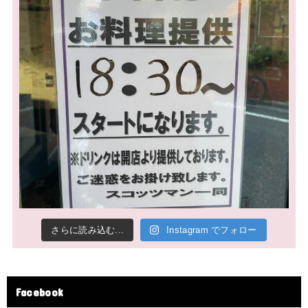
さらに読み込む...
Instagram でフォロー
Facebook