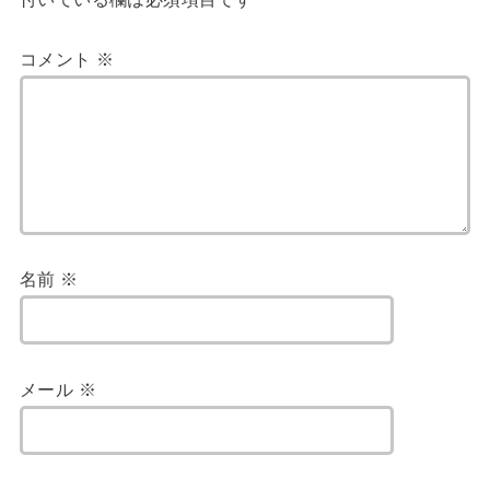
コメント
※
名前
※
メール
※