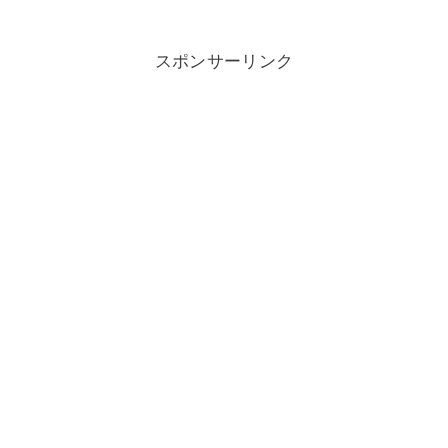
スポンサーリンク