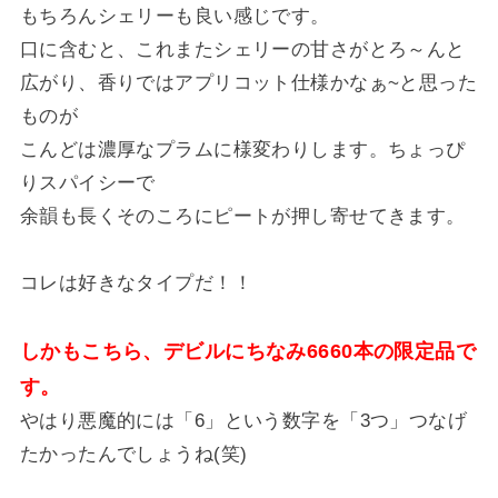
もちろんシェリーも良い感じです。
口に含むと、これまたシェリーの甘さがとろ～んと
広がり、香りではアプリコット仕様かなぁ~と思った
ものが
こんどは濃厚なプラムに様変わりします。ちょっぴ
りスパイシーで
余韻も長くそのころにピートが押し寄せてきます。
コレは好きなタイプだ！！
しかもこちら、デビルにちなみ6660本の限定品で
す。
やはり悪魔的には「6」という数字を「3つ」つなげ
たかったんでしょうね(笑)