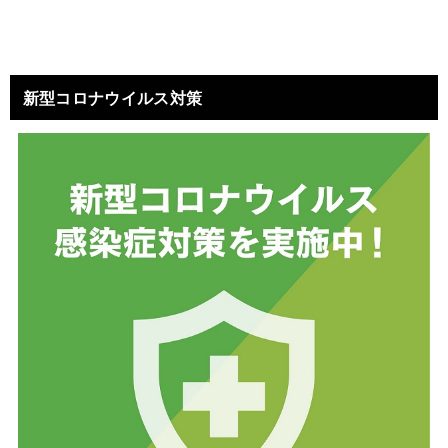
新型コロナウイルス対策