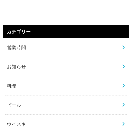
カテゴリー
営業時間
お知らせ
料理
ビール
ウイスキー