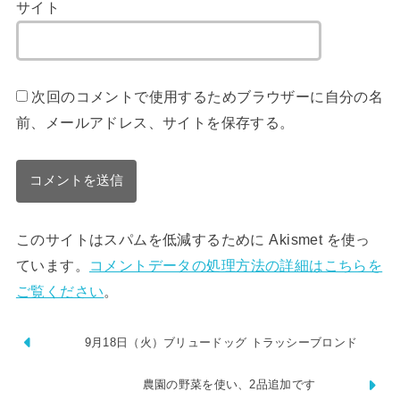
サイト
次回のコメントで使用するためブラウザーに自分の名
前、メールアドレス、サイトを保存する。
このサイトはスパムを低減するために Akismet を使っ
ています。
コメントデータの処理方法の詳細はこちらを
ご覧ください
。
9月18日（火）ブリュードッグ トラッシーブロンド
農園の野菜を使い、2品追加です