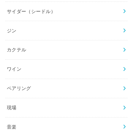
サイダー（シードル）
ジン
カクテル
ワイン
ペアリング
現場
音楽