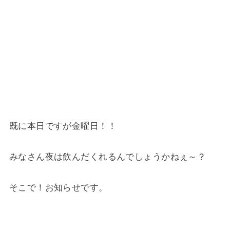
既に本日ですが金曜日！！
みなさん夜は飲んだくれるんでしょうかねぇ～？
そこで！お知らせです。