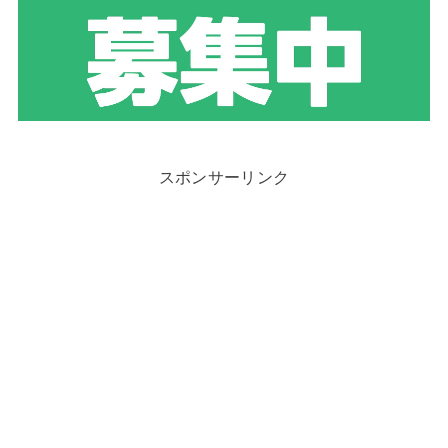
スポンサーリンク