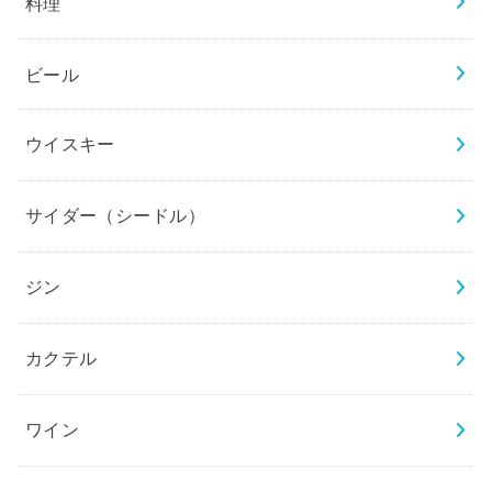
料理
ビール
ウイスキー
サイダー（シードル）
ジン
カクテル
ワイン