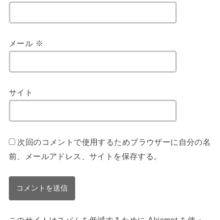
メール
※
サイト
次回のコメントで使用するためブラウザーに自分の名
前、メールアドレス、サイトを保存する。
このサイトはスパムを低減するために Akismet を使っ