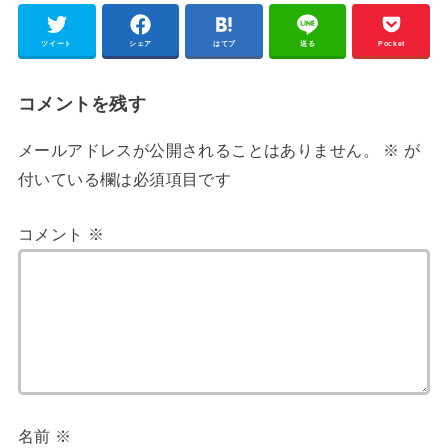
ツイート
シェア
はてブ
送る
Pocket
コメントを残す
メールアドレスが公開されることはありません。
※
が
付いている欄は必須項目です
コメント
※
名前
※