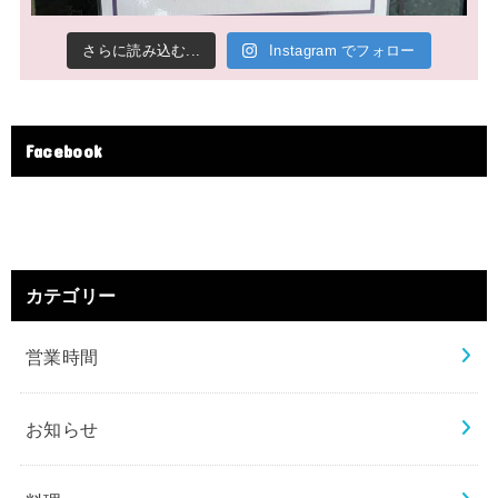
さらに読み込む...
Instagram でフォロー
Facebook
カテゴリー
営業時間
お知らせ