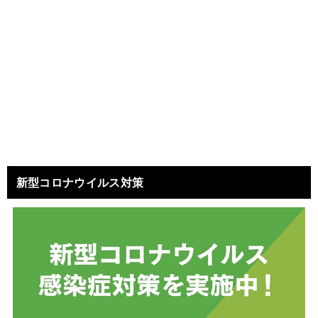
新型コロナウイルス対策