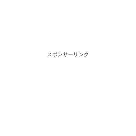
スポンサーリンク