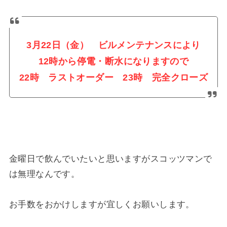
3月22日（金） ビルメンテナンスにより
12時から停電・断水になりますので
22時 ラストオーダー 23時 完全クローズ
金曜日で飲んでいたいと思いますがスコッツマンで
は無理なんです。
お手数をおかけしますが宜しくお願いします。