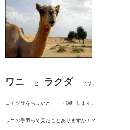
ワニ
ラクダ
と
です♪
コイツ等をちょいと・・・調理します。
ワニの手羽って見たことありますか！？