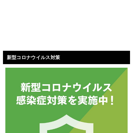
新型コロナウイルス対策