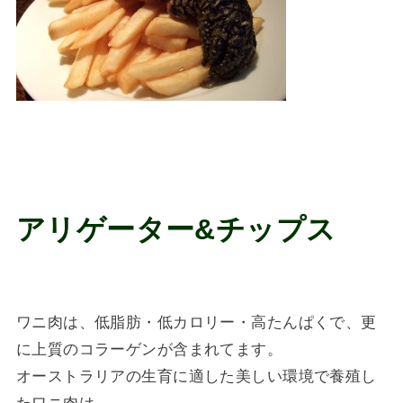
アリゲーター&チップス
ワニ肉は、低脂肪・低カロリー・高たんぱくで、更
に上質のコラーゲンが含まれてます。
オーストラリアの生育に適した美しい環境で養殖し