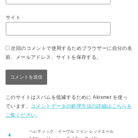
サイト
次回のコメントで使用するためブラウザーに自分の名
前、メールアドレス、サイトを保存する。
このサイトはスパムを低減するために Akismet を使っ
ています。
コメントデータの処理方法の詳細はこちらを
ご覧ください
。
ヘレティック：イーヴル ツイン レッドエール