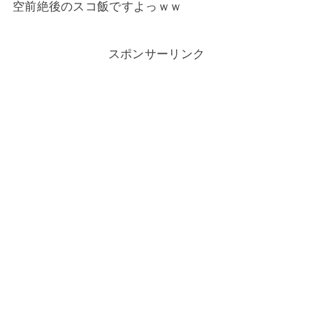
空前絶後のスコ飯ですよっｗｗ
スポンサーリンク