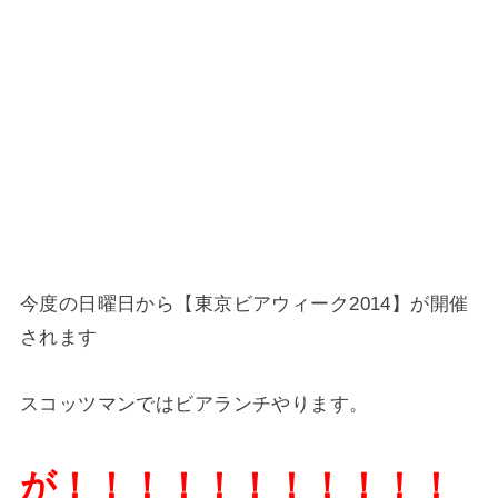
今度の日曜日から【東京ビアウィーク2014】が開催
されます
スコッツマンではビアランチやります。
が！！！！！！！！！！！