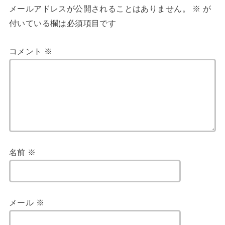
メールアドレスが公開されることはありません。
※
が
付いている欄は必須項目です
コメント
※
名前
※
メール
※