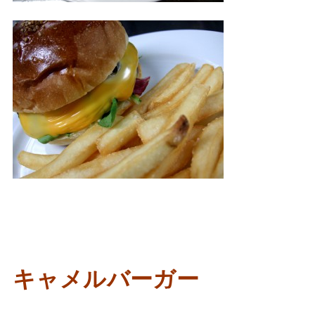
キャメルバーガー