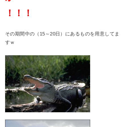
！！！
その期間中の（15～20日）にあるものを用意してま
すｗ