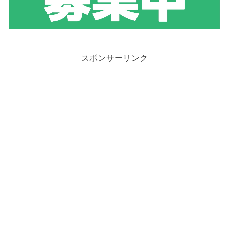
スポンサーリンク