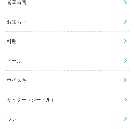
営業時間
お知らせ
料理
ビール
ウイスキー
サイダー（シードル）
ジン