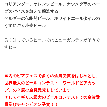
コリアンダー、オレンジピール、ナツメグ等のハー
ブスパイスを加えて醸造する
ベルギーの伝統的ビール、ホワイトエールタイルの
うすにごり小麦ビール
良く知っているビールではヒューガルデンがそうで
すね～。
国内のビアフェスで多くの金賞受賞をはじめとし、
世界最大のビールコンテスト「ワールドビアカッ
プ」の２度の金賞受賞もしています！
そしてイギリス最大のビールコンテストでの金賞受
賞及びチャンピオン受賞！！