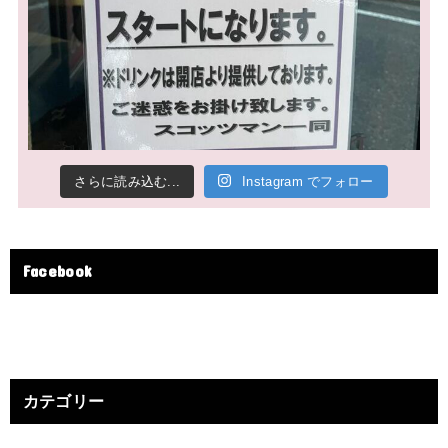
さらに読み込む...
Instagram でフォロー
Facebook
カテゴリー