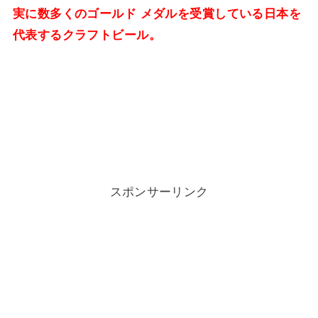
実に数多くのゴールド メダルを受賞している日本を
代表するクラフトビール。
スポンサーリンク