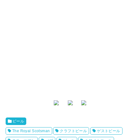
ビール
The Royal Scotsman
クラフトビール
ゲストビール