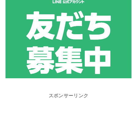
スポンサーリンク