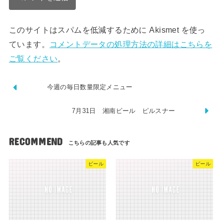
このサイトはスパムを低減するために Akismet を使っ
ています。
コメントデータの処理方法の詳細はこちらを
ご覧ください
。
今週の毎日数量限定メニュー
7月31日 湘南ビール ピルスナー
RECOMMEND
ビール
ビール