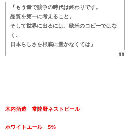
「もう量で競争の時代は終わりです。
品質を第一に考えること。
そして世界に出るには、欧米のコピーではな
く、
日本らしさを根底に置かなくては」
木内酒造 常陸野ネストビール
ホワイトエール 5%