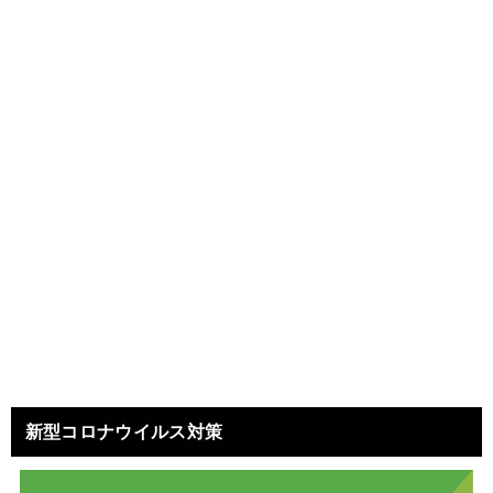
新型コロナウイルス対策