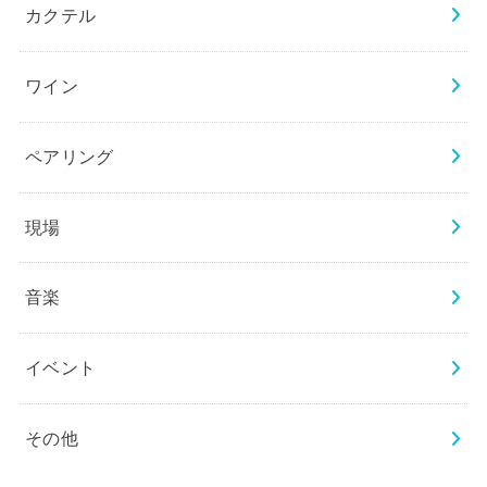
カクテル
ワイン
ペアリング
現場
音楽
イベント
その他