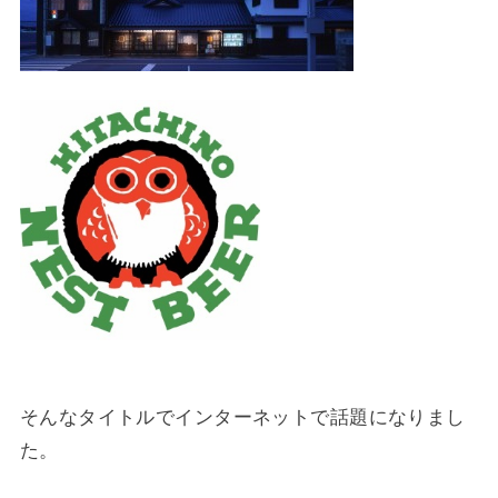
そんなタイトルでインターネットで話題になりまし
た。