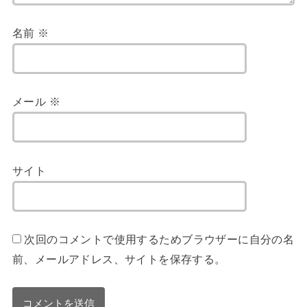
名前
※
メール
※
サイト
次回のコメントで使用するためブラウザーに自分の名
前、メールアドレス、サイトを保存する。