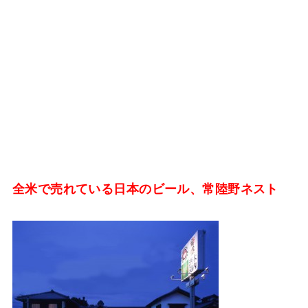
全米で売れている日本のビール、常陸野ネスト