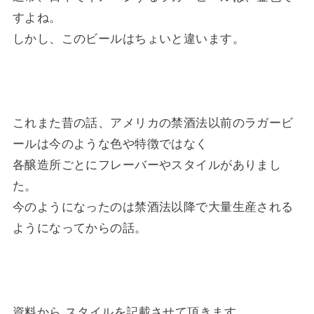
すよね。
しかし、このビールはちょいと違います。
これまた昔の話、アメリカの禁酒法以前のラガービ
ールは今のような色や特徴ではなく
各醸造所ごとにフレーバーやスタイルがありまし
た。
今のようになったのは禁酒法以降で大量生産される
ようになってからの話。
資料から スタイルを記載させて頂きます。