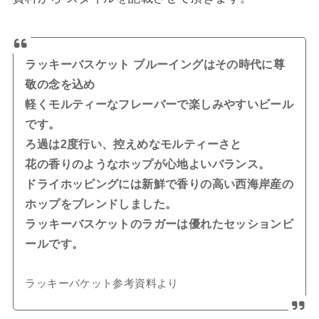
ラッキーバスケット ブルーイングはその時代に尊
敬の念を込め
軽くモルティーなフレーバーで楽しみやすいビール
です。
ろ過は2度行い、控えめなモルティーさと
花の香りのようなホップが心地よいバランス。
ドライホッピングには新鮮で香りの高い西海岸産の
ホップをブレンドしました。
ラッキーバスケットのラガーは優れたセッションビ
ールです。
ラッキーバケット参考資料より