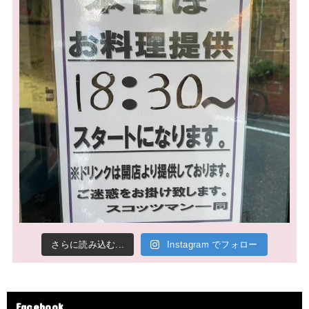
さらに読み込む...
Instagram でフォロー
Facebook