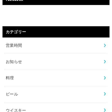
カテゴリー
営業時間
お知らせ
料理
ビール
ウイスキー