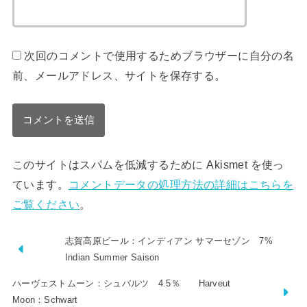
次回のコメントで使用するためブラウザーに自分の名
前、メールアドレス、サイトを保存する。
このサイトはスパムを低減するために Akismet を使っ
ています。
コメントデータの処理方法の詳細はこちらを
ご覧ください
。
志賀高原ビール：インディアン サマーセゾン 7%
Indian Summer Saison
ハーヴェストムーン：シュバルツ 4.5％ Harveut
Moon：Schwart