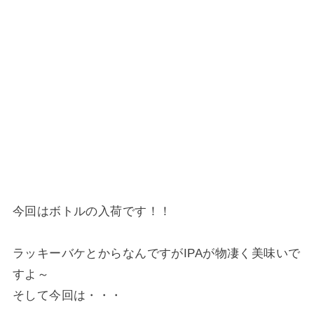
今回はボトルの入荷です！！
ラッキーバケとからなんですがIPAが物凄く美味いで
すよ～
そして今回は・・・