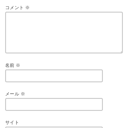
コメント
※
名前
※
メール
※
サイト