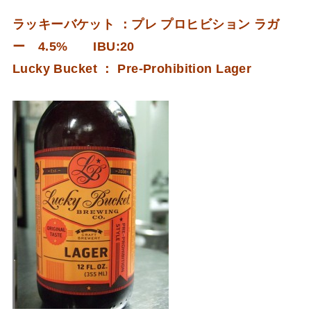
ラッキーバケット ：プレ プロヒビション ラガ
ー 4.5% IBU:20
Lucky Bucket ： Pre-Prohibition Lager