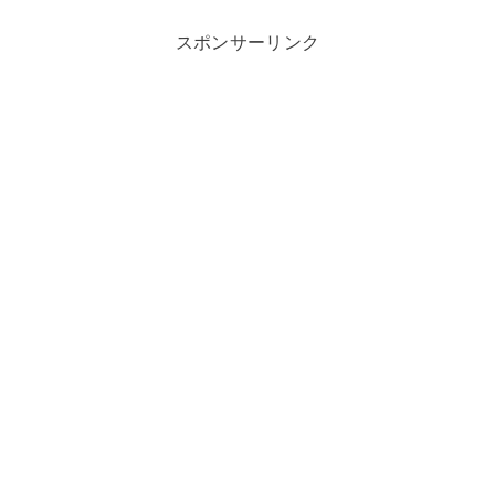
スポンサーリンク