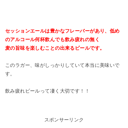
セッションエールは豊かなフレーバーがあり、低め
のアルコール何杯飲んでも飲み疲れの無く
麦の旨味を楽しむことの出来るビールです。
このラガー、味がしっかりしていて本当に美味いで
す。
飲み疲れビールって凄く大切です！！
スポンサーリンク