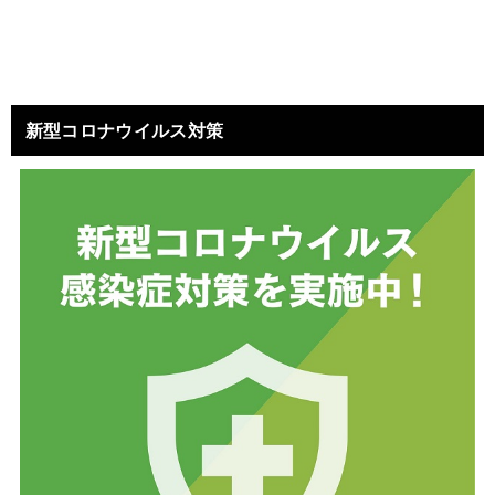
新型コロナウイルス対策