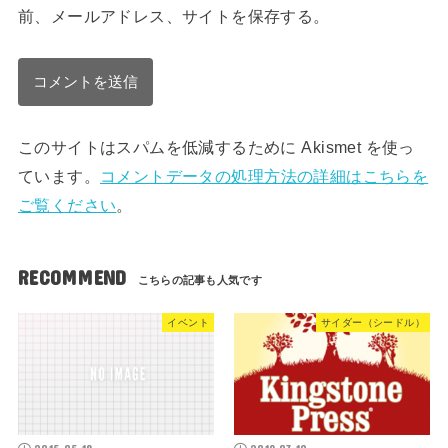
前、メールアドレス、サイトを保存する。
このサイトはスパムを低減するために Akismet を使っ
ています。
コメントデータの処理方法の詳細はこちらを
ご覧ください
。
RECOMMEND
イベント
サイダー（シードル）