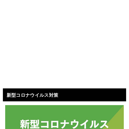
新型コロナウイルス対策