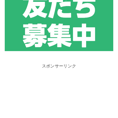
スポンサーリンク