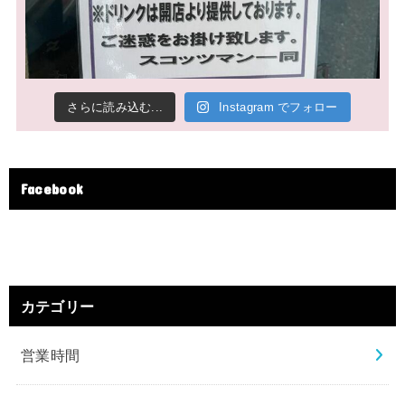
さらに読み込む...
Instagram でフォロー
Facebook
カテゴリー
営業時間