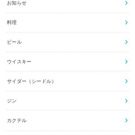
お知らせ
料理
ビール
ウイスキー
サイダー（シードル）
ジン
カクテル