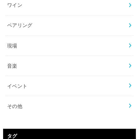
ワイン
ペアリング
現場
音楽
イベント
その他
タグ