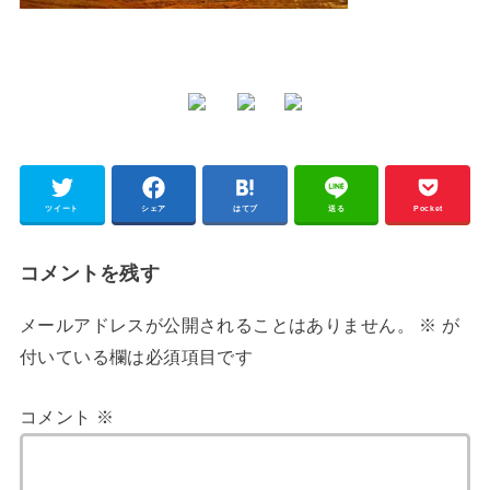
ツイート
シェア
はてブ
送る
Pocket
コメントを残す
メールアドレスが公開されることはありません。
※
が
付いている欄は必須項目です
コメント
※