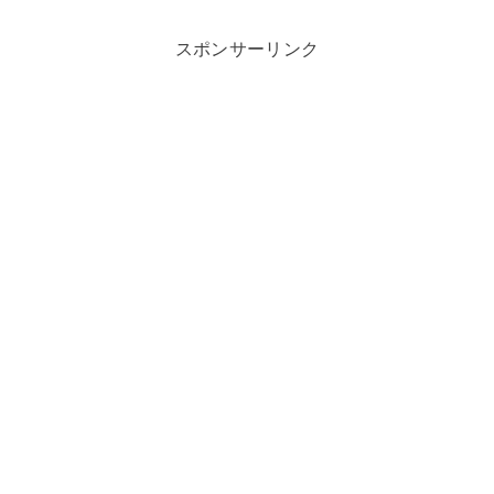
スポンサーリンク