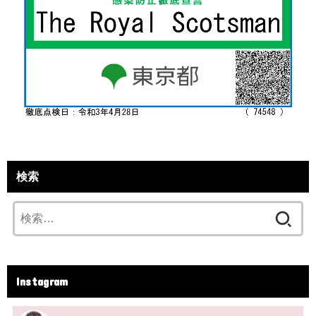
検索
検
索:
Instagram