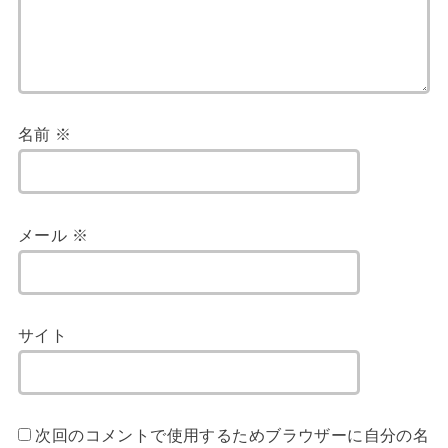
名前
※
メール
※
サイト
次回のコメントで使用するためブラウザーに自分の名