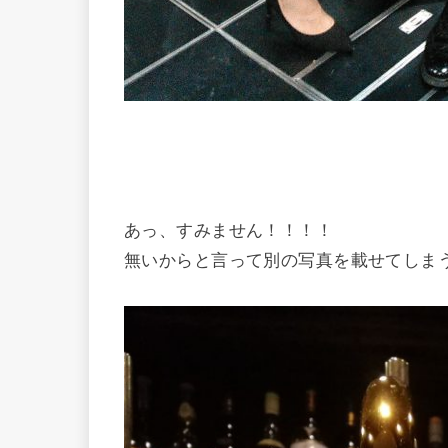
あっ、すみません！！！！
無いからと言って別の写真を載せてしま