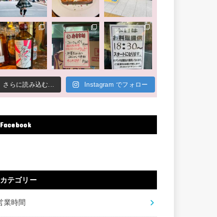
さらに読み込む...
Instagram でフォロー
Facebook
カテゴリー
営業時間