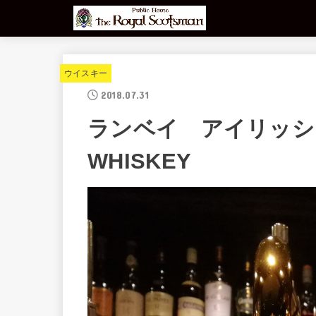
ウイスキー
2018.07.31
ランベイ アイリッシ
WHISKEY