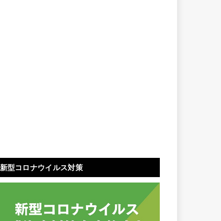
新型コロナウイルス対策