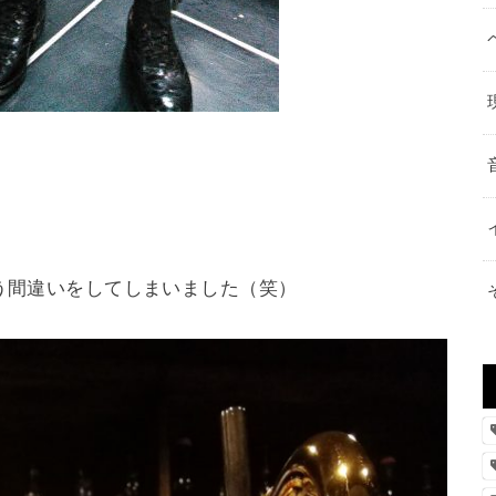
う間違いをしてしまいました（笑）