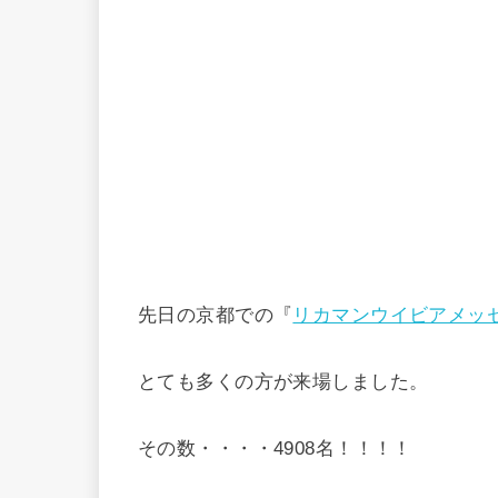
先日の京都での『
リカマンウイビアメッ
とても多くの方が来場しました。
その数・・・・4908名！！！！