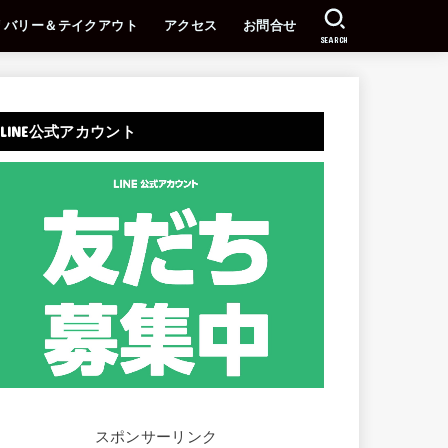
リバリー＆テイクアウト
アクセス
お問合せ
SEARCH
LINE公式アカウント
スポンサーリンク