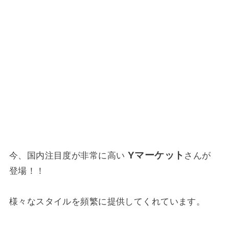
Yマーケット
今、国内注目度が非常に高い
さんが
登場！！
様々なスタイルを頻繁に提供してくれています。