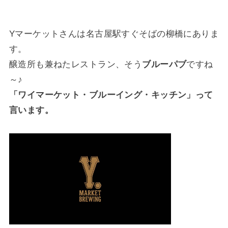
Yマーケットさんは名古屋駅すぐそばの柳橋にありま
す。
醸造所も兼ねたレストラン、そう
ブルーパブ
ですね
～♪
「ワイマーケット・ブルーイング・キッチン」って
言います。