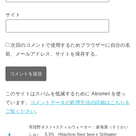
サイト
次回のコメントで使用するためブラウザーに自分の名
前、メールアドレス、サイトを保存する。
このサイトはスパムを低減するために Akismet を使っ
ています。
コメントデータの処理方法の詳細はこちらを
ご覧ください
。
常陸野ネスト×スティルウォーター：蒼海酒（そうかい
しゅ） 5.5% Hitachino Nest beer x Stillwater