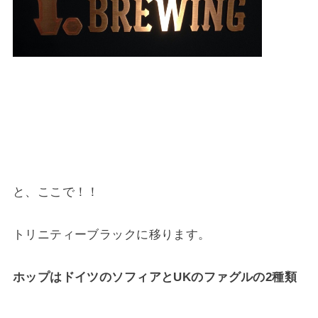
と、ここで！！
トリニティーブラックに移ります。
ホップはドイツのソフィアとUKのファグルの2種類