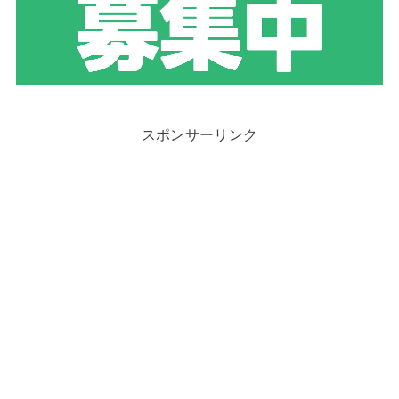
スポンサーリンク