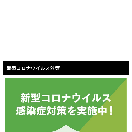
新型コロナウイルス対策