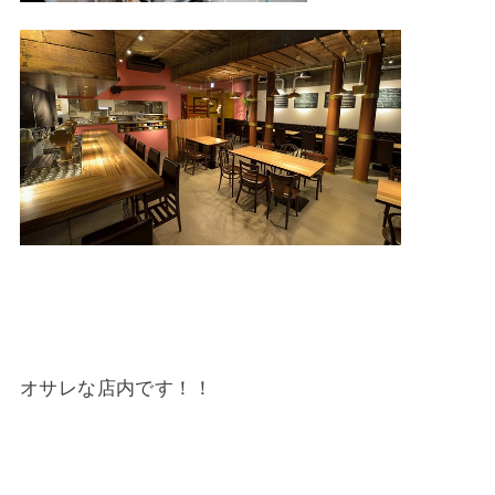
オサレな店内です！！