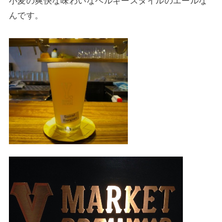
小麦の
爽快な味わいなベルギースタイルのエールな
んです。