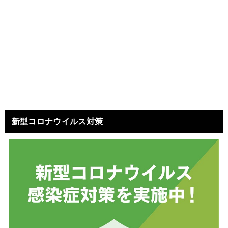
新型コロナウイルス対策