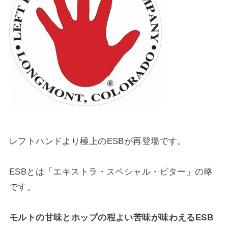
レフトハンドより極上のESBが再登場です。
ESBとは「エキストラ・スペシャル・ビター」の略
です。
モルトの甘味とホップの程よい苦味が味わえるESB