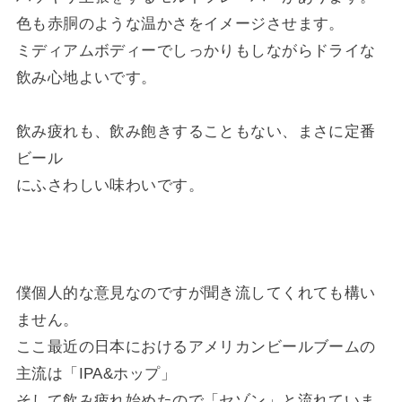
色も赤胴のような温かさをイメージさせます。
ミディアムボディーでしっかりもしながらドライな
飲み心地よいです。
飲み疲れも、飲み飽きすることもない、まさに定番
ビール
にふさわしい味わいです。
僕個人的な意見なのですが聞き流してくれても構い
ません。
ここ最近の日本におけるアメリカンビールブームの
主流は「IPA&ホップ」
そして飲み疲れ始めたので「セゾン」と流れていま