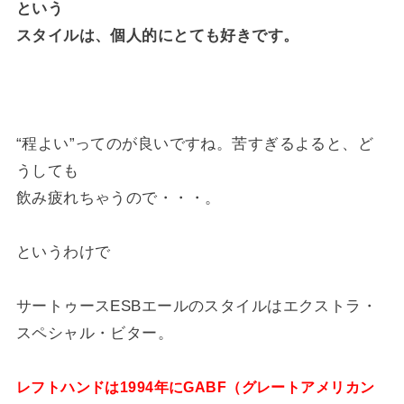
という
スタイルは、個人的にとても好きです。
“程よい”ってのが良いですね。苦すぎるよると、ど
うしても
飲み疲れちゃうので・・・。
というわけで
サートゥースESBエールのスタイルはエクストラ・
スペシャル・ビター。
レフトハンドは1994年にGABF（グレートアメリカン