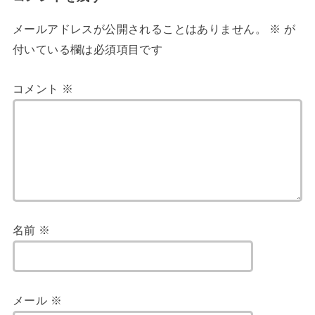
メールアドレスが公開されることはありません。
※
が
付いている欄は必須項目です
コメント
※
名前
※
メール
※