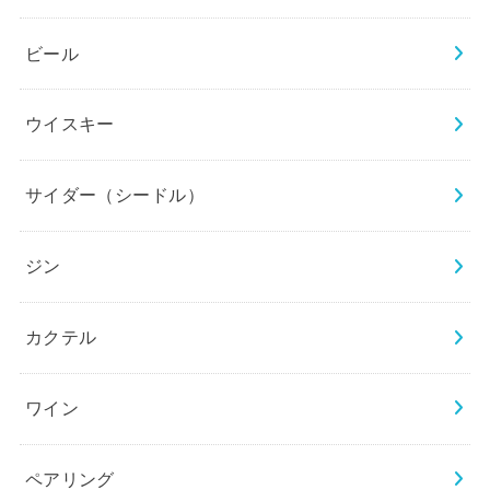
ビール
ウイスキー
サイダー（シードル）
ジン
カクテル
ワイン
ペアリング