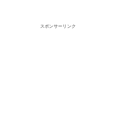
スポンサーリンク