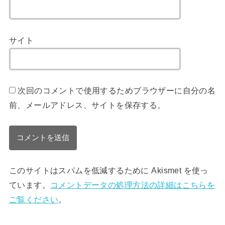
サイト
次回のコメントで使用するためブラウザーに自分の名
前、メールアドレス、サイトを保存する。
このサイトはスパムを低減するために Akismet を使っ
ています。
コメントデータの処理方法の詳細はこちらを
ご覧ください
。