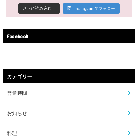
さらに読み込む...
Instagram でフォロー
Facebook
カテゴリー
営業時間
お知らせ
料理