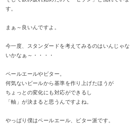
す。
まぁ～良いんですよ。
今一度、スタンダードを考えてみるのはいんじゃな
いかなぁ～・・・・
ペールエールやビター。
何気ないビールから基準を作り上げたほうが
ちょっとの変化にも対応ができるし
「軸」が決まると思うんですよね。
やっぱり僕はペールエール、ビター派です。