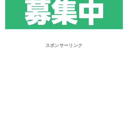
スポンサーリンク