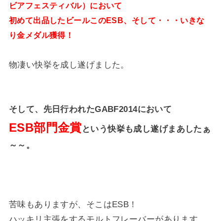
ビアフェスティバル）において
初めて出品したビールこのESB、そして・・・いきな
り金メダル獲得！
物凄い快挙を成し遂げました。
そして、先日行われたGABF2014において
ESB部門金賞
という快挙も成し遂げまあしたぁ
～～。
苦味もありますが、そこはESB！
ハッキリ主張をするモルトフレーバーがあります。