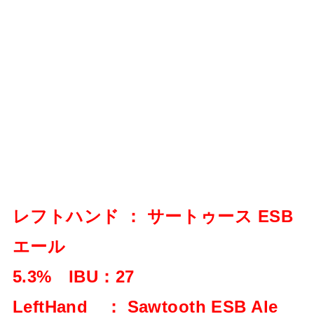
レフトハンド ： サートゥース ESB
エール
5.3% IBU：27
LeftHand ： Sawtooth ESB Ale