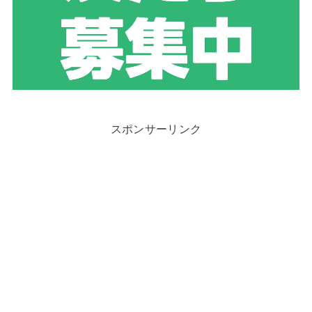
スポンサーリンク