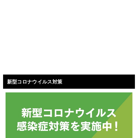
新型コロナウイルス対策