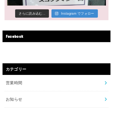
さらに読み込む...
Instagram でフォロー
Facebook
カテゴリー
営業時間
お知らせ