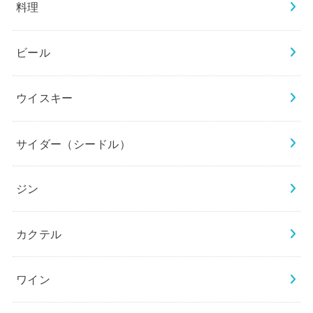
料理
ビール
ウイスキー
サイダー（シードル）
ジン
カクテル
ワイン