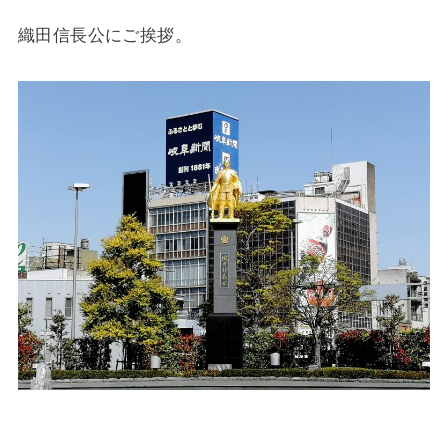
織田信長公にご挨拶。