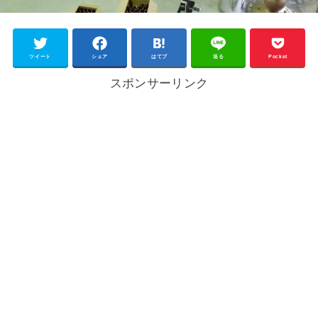
ツイート
シェア
はてブ
送る
Pocket
スポンサーリンク