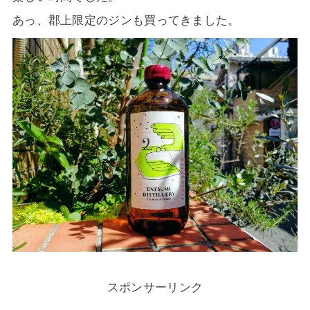
あっ、郡上限定のジンも買ってきました。
スポンサーリンク