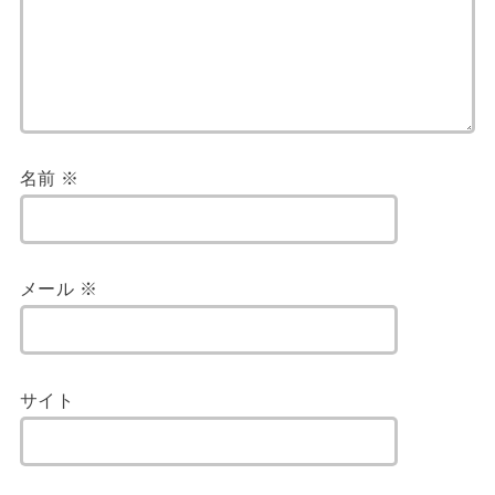
名前
※
メール
※
サイト