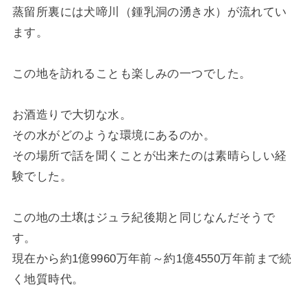
蒸留所裏には犬啼川（鍾乳洞の湧き水）が流れてい
ます。
この地を訪れることも楽しみの一つでした。
お酒造りで大切な水。
その水がどのような環境にあるのか。
その場所で話を聞くことが出来たのは素晴らしい経
験でした。
この地の土壌はジュラ紀後期と同じなんだそうで
す。
現在から約1億9960万年前～約1億4550万年前まで続
く地質時代。