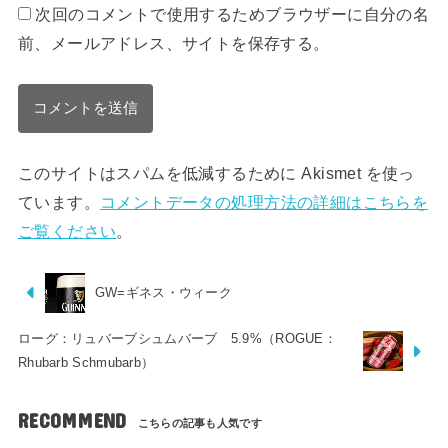
次回のコメントで使用するためブラウザーに自分の名
前、メールアドレス、サイトを保存する。
このサイトはスパムを低減するために Akismet を使っ
ています。
コメントデータの処理方法の詳細はこちらを
ご覧ください
。
GW=ギネス・ウィーク
ローグ：リュバーブシュムバーブ 5.9%（ROGUE：
Rhubarb Schmubarb）
RECOMMEND