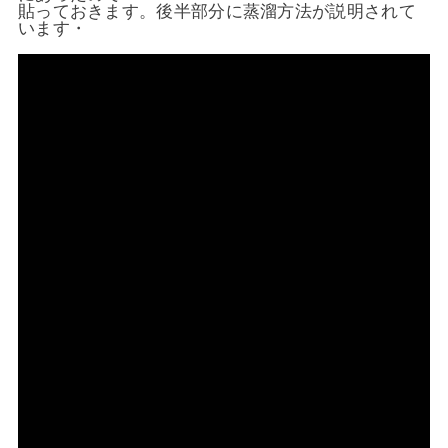
貼っておきます。後半部分に蒸溜方法が説明されて
います・