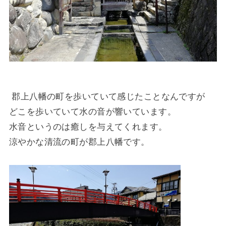
郡上八幡の町を歩いていて感じたことなんですが
どこを歩いていて水の音が響いています。
水音というのは癒しを与えてくれます。
涼やかな清流の町が郡上八幡です。