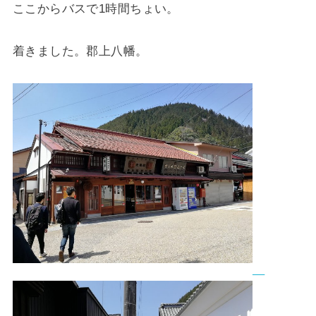
ここからバスで1時間ちょい。
着きました。郡上八幡。