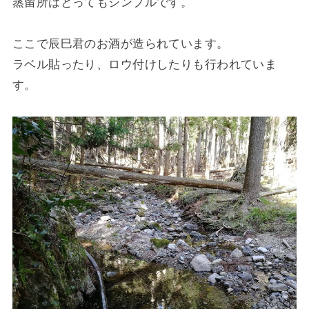
蒸留所はとってもシンプルです。
ここで辰巳君のお酒が造られています。
ラベル貼ったり、ロウ付けしたりも行われていま
す。