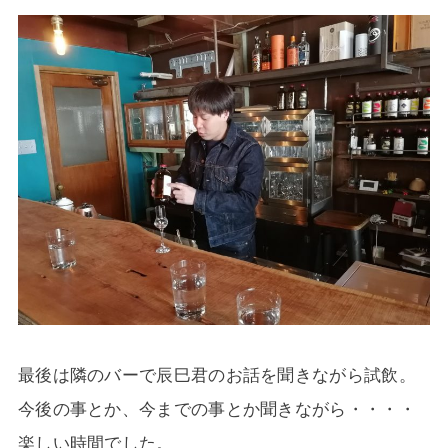
最後は隣のバーで辰巳君のお話を聞きながら試飲。
今後の事とか、今までの事とか聞きながら・・・・
楽しい時間でした。