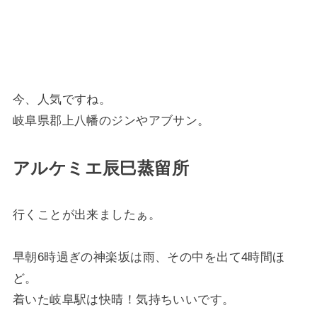
今、人気ですね。
岐阜県郡上八幡のジンやアブサン。
アルケミエ辰巳蒸留所
行くことが出来ましたぁ。
早朝6時過ぎの神楽坂は雨、その中を出て4時間ほ
ど。
着いた岐阜駅は快晴！気持ちいいです。