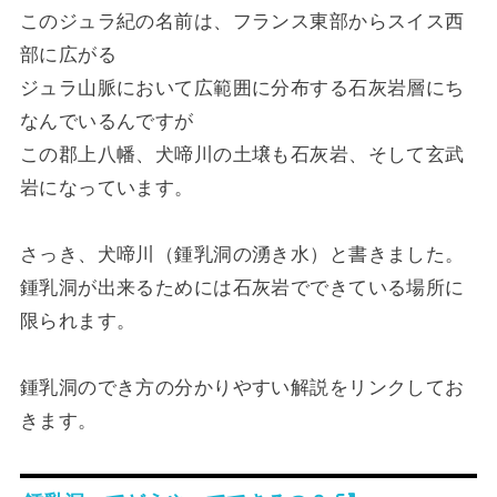
このジュラ紀の名前は、フランス東部からスイス西
部に広がる
ジュラ山脈において広範囲に分布する石灰岩層にち
なんでいるんですが
この郡上八幡、犬啼川の土壌も石灰岩、そして玄武
岩になっています。
さっき、犬啼川（鍾乳洞の湧き水）と書きました。
鍾乳洞が出来るためには石灰岩でできている場所に
限られます。
鍾乳洞のでき方の分かりやすい解説をリンクしてお
きます。