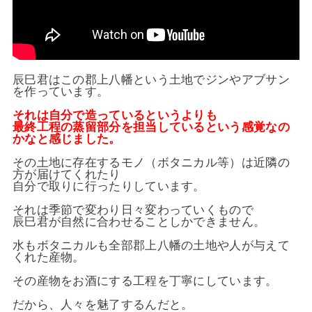
辰巳君はこの郡上八幡という土地でジンやアブサン
を作っています。
それは自分で造っているというよりも
最終工程の蒸留部分を担当しているという感覚なの
かなと感じました。
その土地に存在するモノ（ボタニカル等）は近隣の
方が届けてくれたり
自分で取りに行ったりしています。
それは季節で変わり日々変わっていくもので
辰巳君が自然に合わせることしかできません。
水もボタニカルも全部郡上八幡の土地や人が与えて
くれた産物。
その産物をお酒にする工程を丁寧にしています。
だから、人々を魅了するんだと。