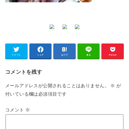
ツイート
シェア
はてブ
送る
Pocket
コメントを残す
メールアドレスが公開されることはありません。
※
が
付いている欄は必須項目です
コメント
※