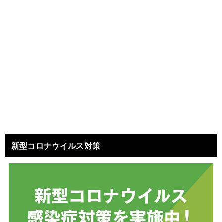
新型コロナウイルス対策