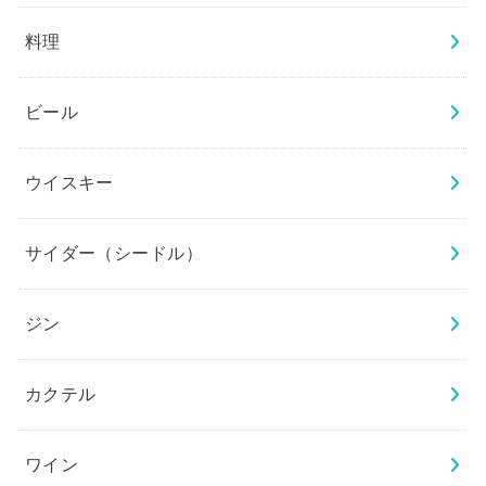
料理
ビール
ウイスキー
サイダー（シードル）
ジン
カクテル
ワイン