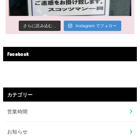
さらに読み込む...
Instagram でフォロー
Facebook
カテゴリー
営業時間
お知らせ