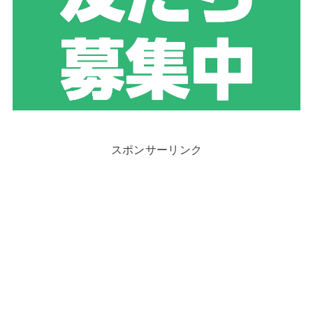
スポンサーリンク