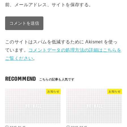
前、メールアドレス、サイトを保存する。
このサイトはスパムを低減するために Akismet を使っ
ています。
コメントデータの処理方法の詳細はこちらを
ご覧ください
。
RECOMMEND
お知らせ
お知らせ