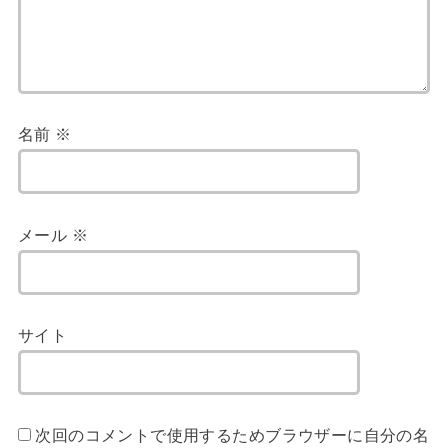
名前
※
メール
※
サイト
次回のコメントで使用するためブラウザーに自分の名