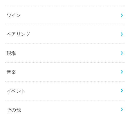
ワイン
ペアリング
現場
音楽
イベント
その他