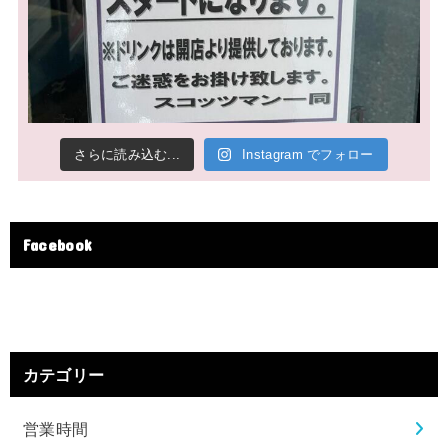
さらに読み込む...
Instagram でフォロー
Facebook
カテゴリー
営業時間