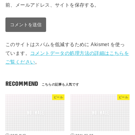
前、メールアドレス、サイトを保存する。
このサイトはスパムを低減するために Akismet を使っ
ています。
コメントデータの処理方法の詳細はこちらを
ご覧ください
。
RECOMMEND
ビール
ビール