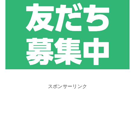
スポンサーリンク