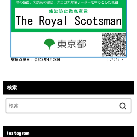
検索
検
索:
Instagram