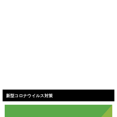
新型コロナウイルス対策