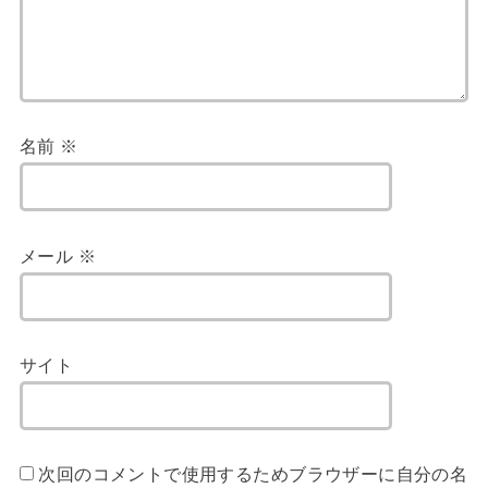
名前
※
メール
※
サイト
次回のコメントで使用するためブラウザーに自分の名