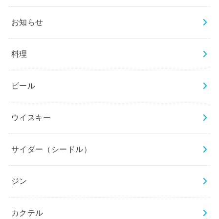
お知らせ
料理
ビール
ウイスキー
サイダー（シードル）
ジン
カクテル