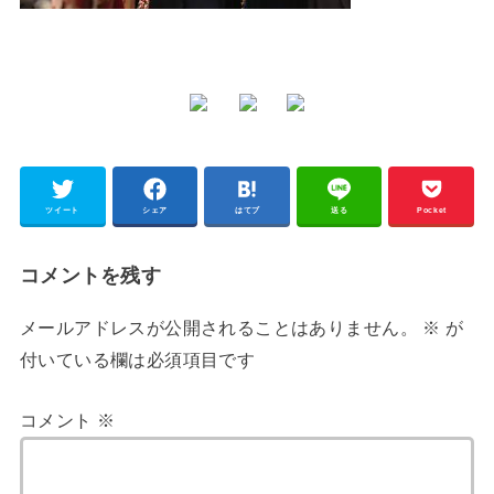
ツイート
シェア
はてブ
送る
Pocket
コメントを残す
メールアドレスが公開されることはありません。
※
が
付いている欄は必須項目です
コメント
※