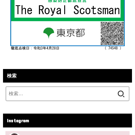
検索
検
索:
Instagram