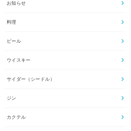
お知らせ
料理
ビール
ウイスキー
サイダー（シードル）
ジン
カクテル