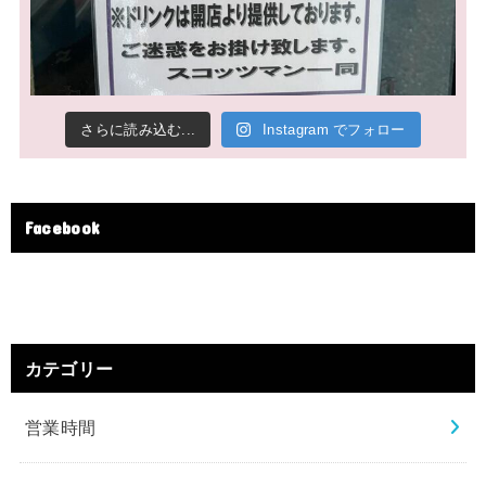
さらに読み込む...
Instagram でフォロー
Facebook
カテゴリー
営業時間