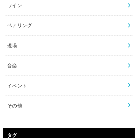
ワイン
ペアリング
現場
音楽
イベント
その他
タグ