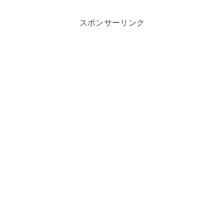
スポンサーリンク