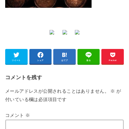
ツイート
シェア
はてブ
送る
Pocket
コメントを残す
メールアドレスが公開されることはありません。
※
が
付いている欄は必須項目です
コメント
※