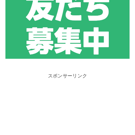
スポンサーリンク