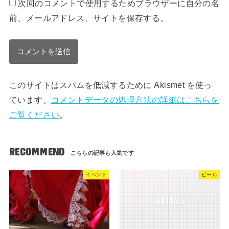
次回のコメントで使用するためブラウザーに自分の名
前、メールアドレス、サイトを保存する。
このサイトはスパムを低減するために Akismet を使っ
ています。
コメントデータの処理方法の詳細はこちらを
ご覧ください
。
RECOMMEND
イベント
ビール