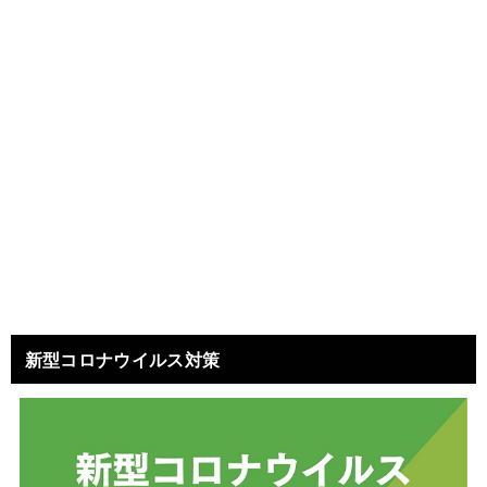
新型コロナウイルス対策