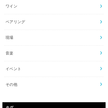
ワイン
ペアリング
現場
音楽
イベント
その他
タグ