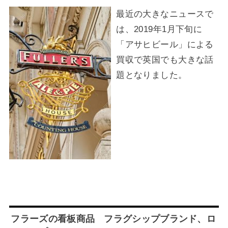
最近の大きなニュースで
は、2019年1月下旬に
「アサヒビール」による
買収で英国でも大きな話
題となりました。
フラーズの看板商品 フラグシップブランド、ロ