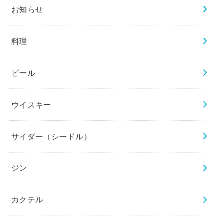
お知らせ
料理
ビール
ウイスキー
サイダー（シードル）
ジン
カクテル