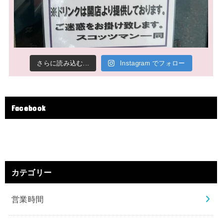
さらに読み込む...
Instagram でフォロー
Facebook
カテゴリー
営業時間