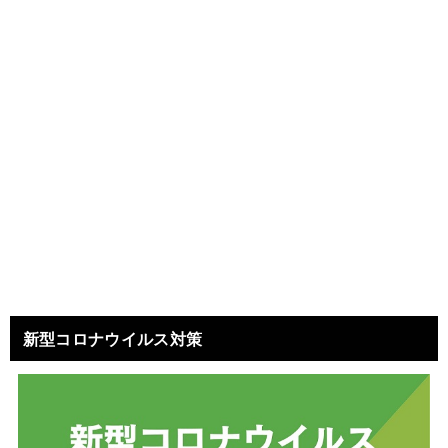
新型コロナウイルス対策