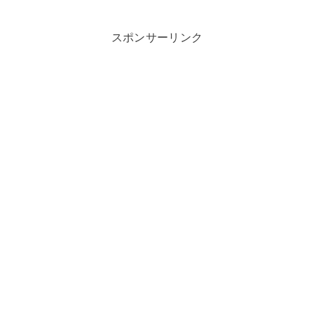
スポンサーリンク