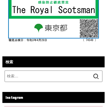
検索
検
索:
Instagram