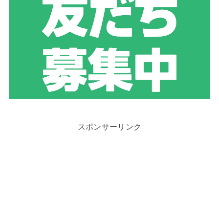
スポンサーリンク