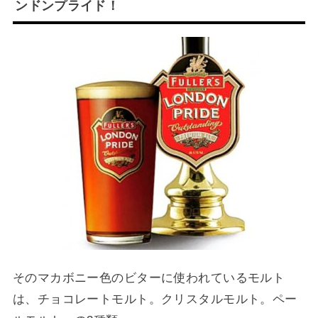
ンドンプライド！
そのマカボニー色のビターに使われているモルト
は、チョコレートモルト。クリスタルモルト。ペー