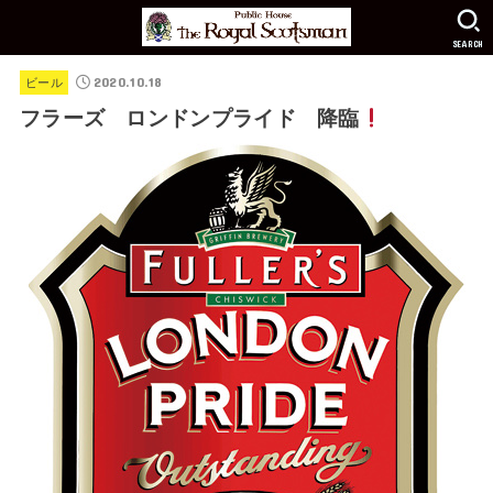
SEARCH
2020.10.18
ビール
フラーズ ロンドンプライド 降臨