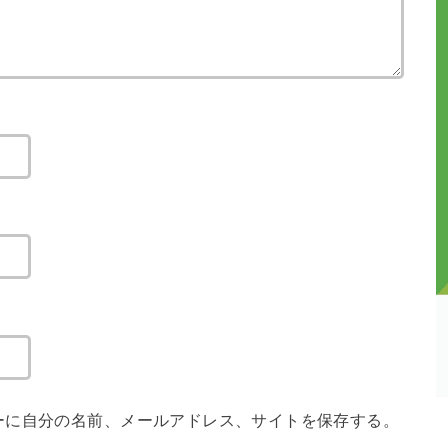
ーに自分の名前、メールアドレス、サイトを保存する。