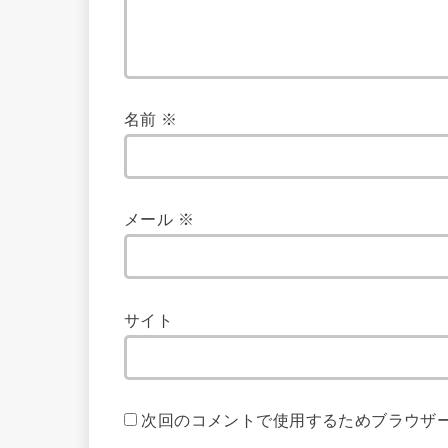
名前
※
メール
※
サイト
次回のコメントで使用するためブラウザ