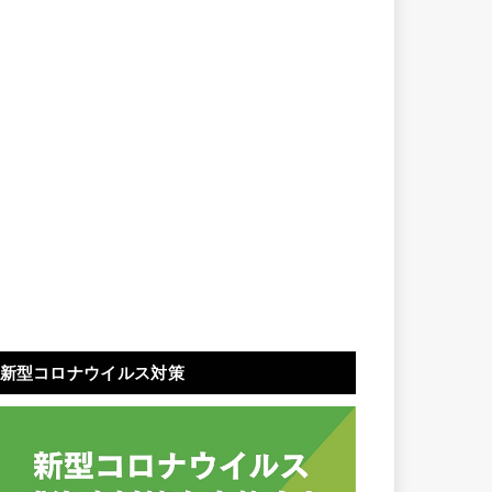
新型コロナウイルス対策