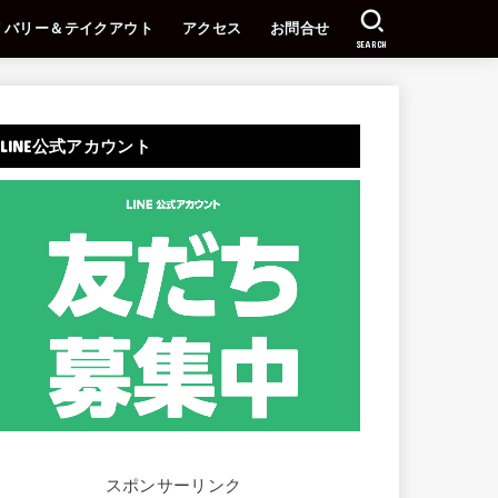
リバリー＆テイクアウト
アクセス
お問合せ
SEARCH
LINE公式アカウント
スポンサーリンク