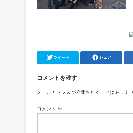
ツイート
シェア
コメントを残す
メールアドレスが公開されることはありま
コメント
※