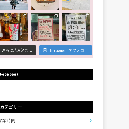
さらに読み込む...
Instagram でフォロー
Facebook
カテゴリー
営業時間