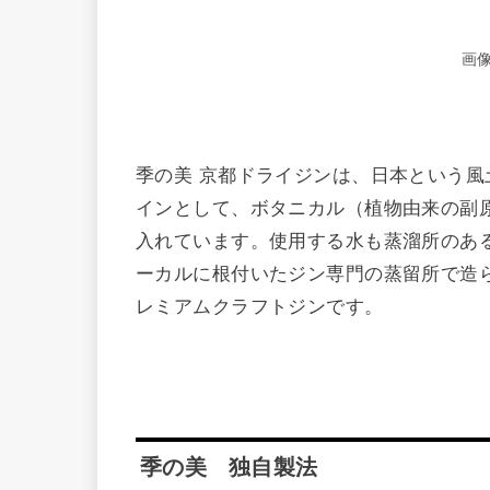
画像
季の美 京都ドライジンは、日本という
インとして、ボタニカル（植物由来の副
入れています。使用する水も蒸溜所のあ
ーカルに根付いたジン専門の蒸留所で造
レミアムクラフトジンです。
季の美 独自製法