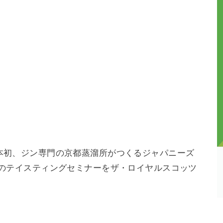
本初、ジン専門の京都蒸溜所がつくるジャパニーズ
」のテイスティングセミナーをザ・ロイヤルスコッツ