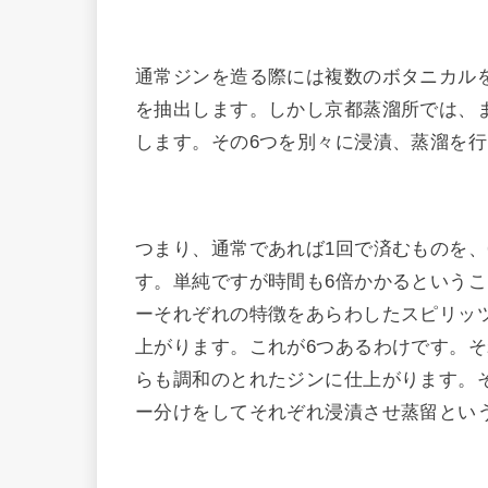
通常ジンを造る際には複数のボタニカル
を抽出します。しかし京都蒸溜所では、ま
します。その6つを別々に浸漬、蒸溜を
つまり、通常であれば1回で済むものを、
す。単純ですが時間も6倍かかるというこ
ーそれぞれの特徴をあらわしたスピリッ
上がります。これが6つあるわけです。
らも調和のとれたジンに仕上がります。
ー分けをしてそれぞれ浸漬させ蒸留とい