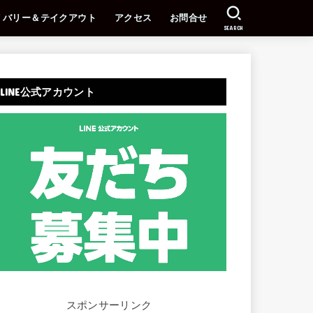
リバリー＆テイクアウト
アクセス
お問合せ
SEARCH
LINE公式アカウント
スポンサーリンク