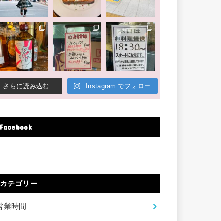
さらに読み込む...
Instagram でフォロー
Facebook
カテゴリー
営業時間