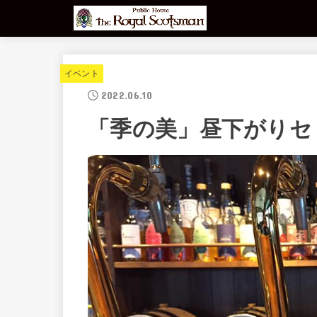
イベント
2022.06.10
「季の美」昼下がりセ