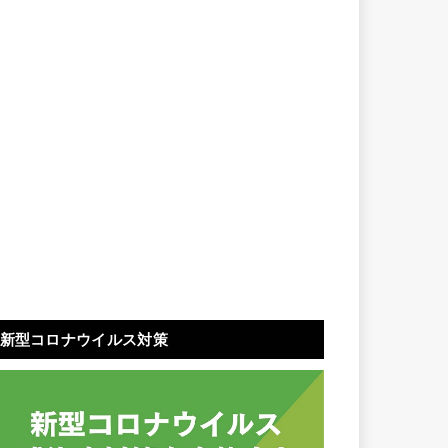
新型コロナウイルス対策