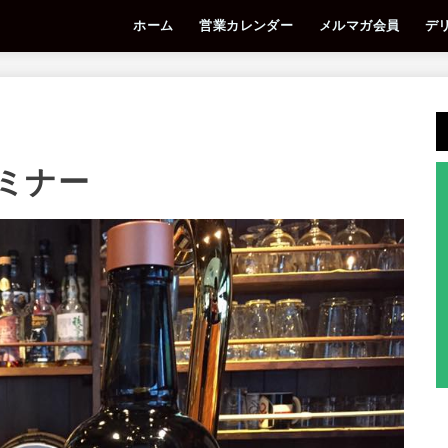
ホーム
営業カレンダー
メルマガ会員
デ
ミナー