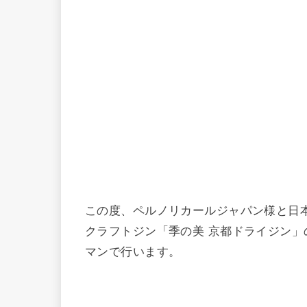
この度、ペルノリカールジャパン様と日
クラフトジン「季の美 京都ドライジン
マンで行います。