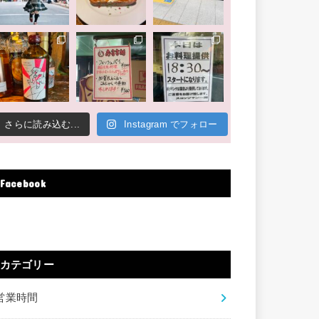
さらに読み込む...
Instagram でフォロー
Facebook
カテゴリー
営業時間