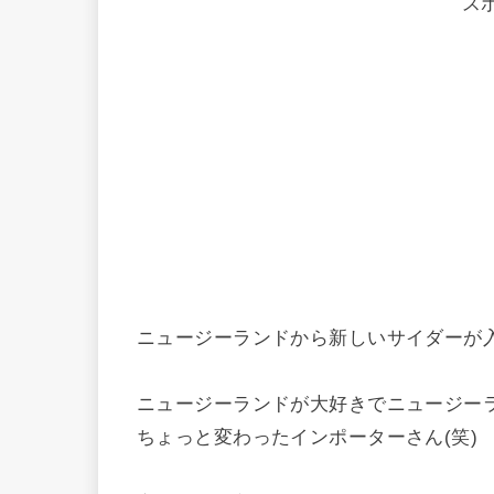
ス
ニュージーランドから新しいサイダーが
ニュージーランドが大好きでニュージー
ちょっと変わったインポーターさん(笑)