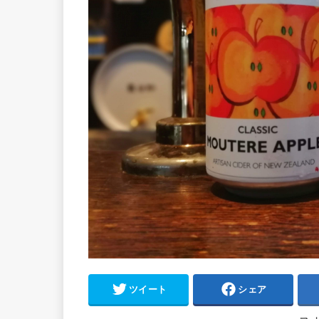
ツイート
シェア