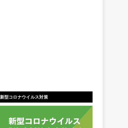
新型コロナウイルス対策