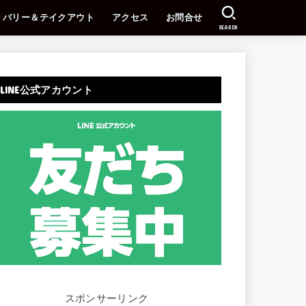
リバリー＆テイクアウト
アクセス
お問合せ
SEARCH
LINE公式アカウント
スポンサーリンク