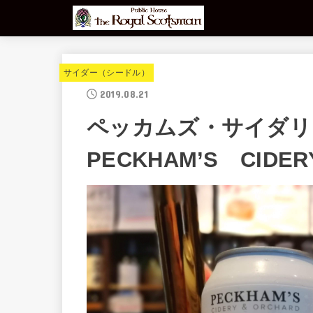
サイダー（シードル）
2019.08.21
ペッカムズ・サイダ
PECKHAM’S CIDER