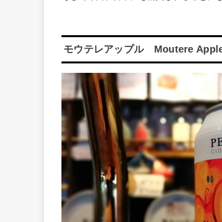
モウテレアップル Moutere Apple