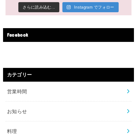
さらに読み込む...
Instagram でフォロー
Facebook
カテゴリー
営業時間
お知らせ
料理