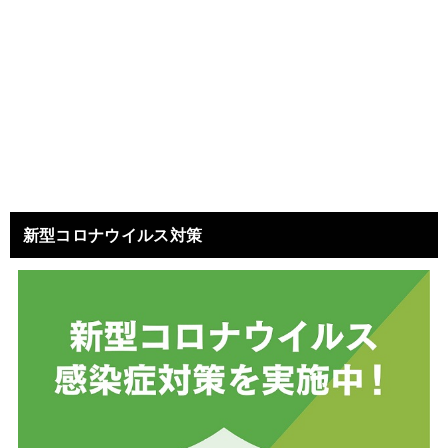
新型コロナウイルス対策