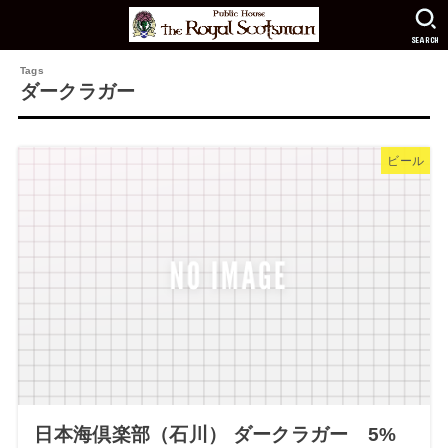
SEARCH
ダークラガー
ビール
日本海倶楽部（石川） ダークラガー 5%