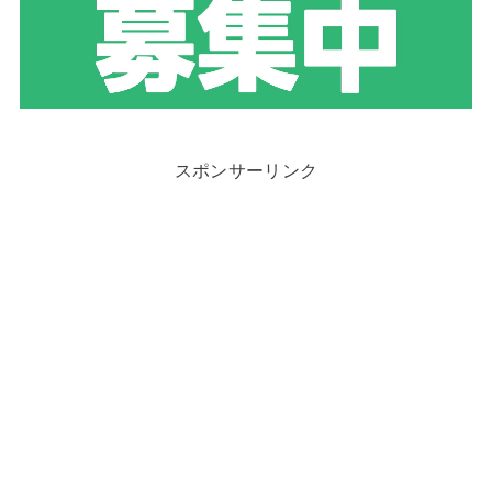
スポンサーリンク