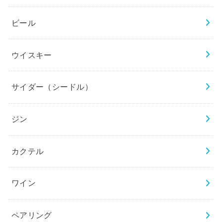
ビール
ウイスキー
サイダー（シードル）
ジン
カクテル
ワイン
ペアリング