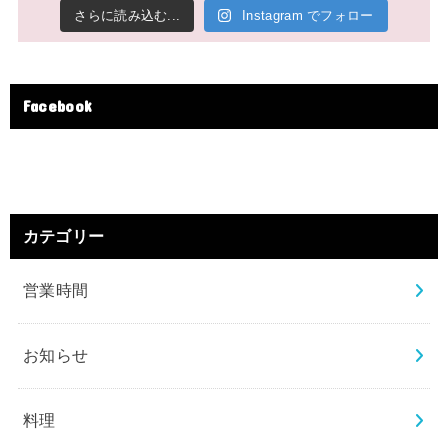
さらに読み込む...
Instagram でフォロー
Facebook
カテゴリー
営業時間
お知らせ
料理