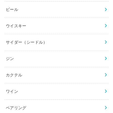
ビール
ウイスキー
サイダー（シードル）
ジン
カクテル
ワイン
ペアリング