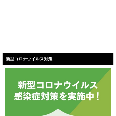
新型コロナウイルス対策