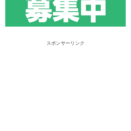
スポンサーリンク