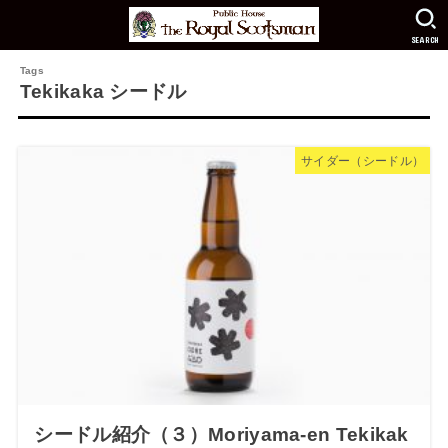
SEARCH
Tekikaka シードル
サイダー（シードル）
シードル紹介（３）Moriyama-en Tekikak