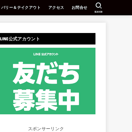
リバリー＆テイクアウト
アクセス
お問合せ
SEARCH
LINE公式アカウント
スポンサーリンク