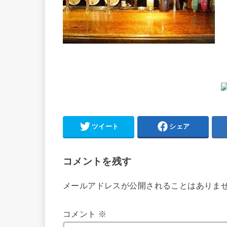
ツイート
シェア
コメントを残す
メールアドレスが公開されることはありま
コメント
※