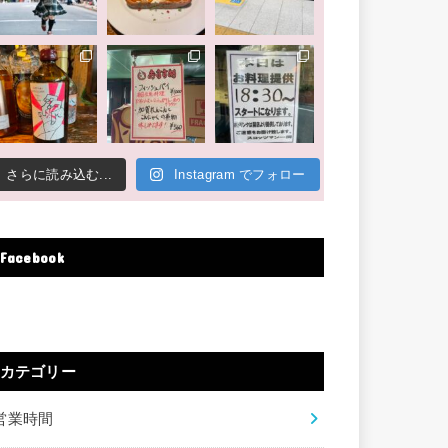
さらに読み込む...
Instagram でフォロー
Facebook
カテゴリー
営業時間