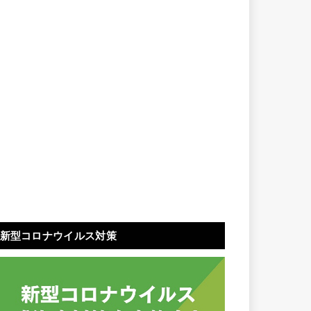
新型コロナウイルス対策